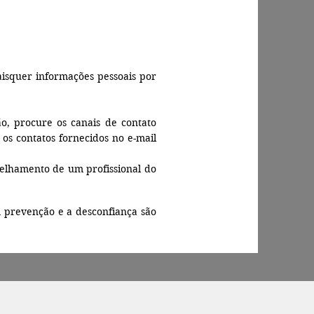
isquer informações pessoais por
o, procure os canais de contato
e os contatos fornecidos no e-mail
elhamento de um profissional do
A prevenção e a desconfiança são