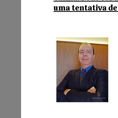
uma tentativa de